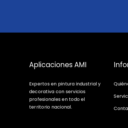
Aplicaciones AMI
Inf
Expertos en pintura industrial y
Quién
decorativa con servicios
Servic
profesionales en todo el
territorio nacional.
Conta