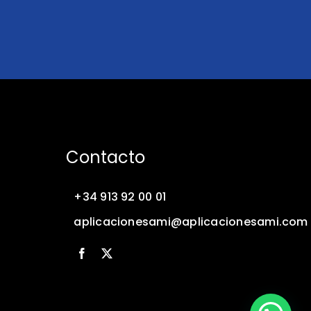
Contacto
+34 913 92 00 01
aplicacionesami@aplicacionesami.com