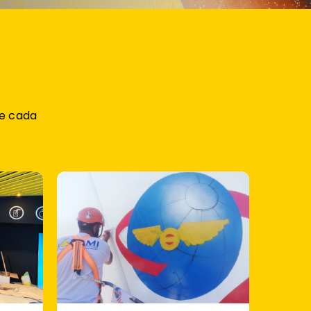
de cada