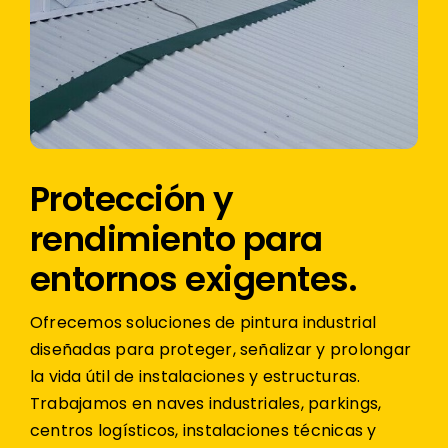
Protección y
rendimiento para
entornos exigentes.
Ofrecemos soluciones de pintura industrial
diseñadas para proteger, señalizar y prolongar
la vida útil de instalaciones y estructuras.
Trabajamos en naves industriales, parkings,
centros logísticos, instalaciones técnicas y