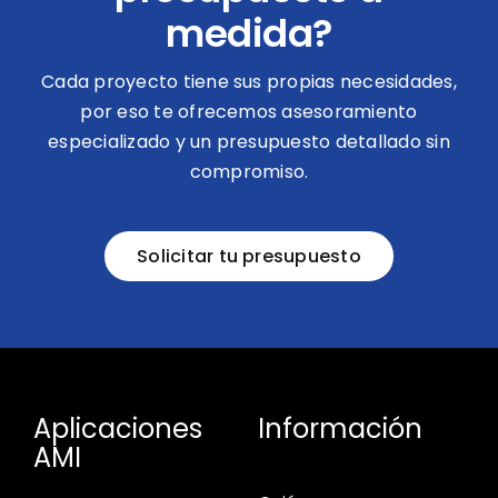
medida?
Cada proyecto tiene sus propias necesidades,
por eso te ofrecemos asesoramiento
especializado y un presupuesto detallado sin
compromiso.
Solicitar tu presupuesto
Aplicaciones
Información
AMI