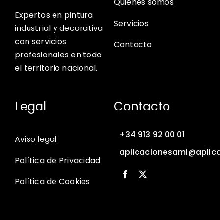
Quiénes somos
Expertos en pintura
Servicios
industrial y decorativa
con servicios
Contacto
profesionales en todo
el territorio nacional.
Legal
Contacto
+34 913 92 00 01
Aviso legal
aplicacionesami@aplic
Política de Privacidad
Política de Cookies