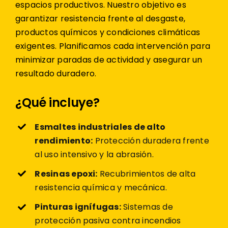
espacios productivos. Nuestro objetivo es
garantizar resistencia frente al desgaste,
productos químicos y condiciones climáticas
exigentes. Planificamos cada intervención para
minimizar paradas de actividad y asegurar un
resultado duradero.
¿Qué incluye?
Esmaltes industriales de alto
rendimiento:
Protección duradera frente
al uso intensivo y la abrasión.
Resinas epoxi:
Recubrimientos de alta
resistencia química y mecánica.
Pinturas ignífugas:
Sistemas de
protección pasiva contra incendios